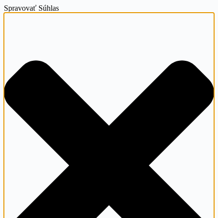
Spravovať Súhlas