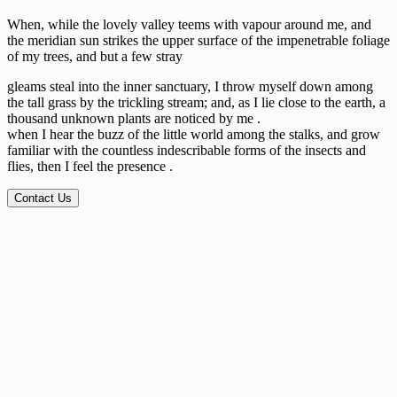
When, while the lovely valley teems with vapour around me, and
the meridian sun strikes the upper surface of the impenetrable foliage
of my trees, and but a few stray
gleams steal into the inner sanctuary, I throw myself down among
the tall grass by the trickling stream; and, as I lie close to the earth, a
thousand unknown plants are noticed by me .
when I hear the buzz of the little world among the stalks, and grow
familiar with the countless indescribable forms of the insects and
flies, then I feel the presence .
Contact Us