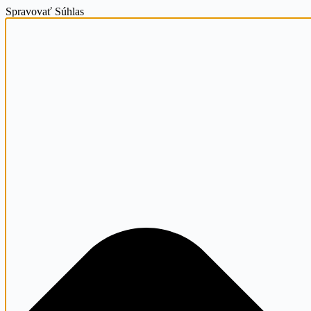
Spravovať Súhlas