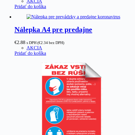
AKCIA
Pridať do košíka
Nálepka A4 pre predajne
€
2.88
s DPH (
€
2.34
bez DPH)
AKCIA
Pridať do košíka