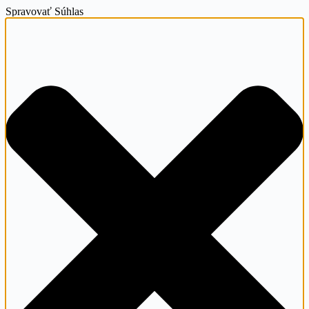
Spravovať Súhlas