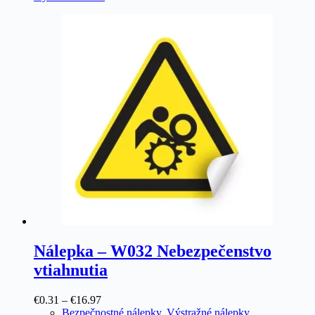
produktu.
through
produkt
€16.97
má
viacero
variantov.
Možnosti
si
môžete
vybrať
na
stránke
produktu.
Nálepka – W032 Nebezpečenstvo
vtiahnutia
Price
€
0.31
–
€
16.97
range:
Bezpečnostné nálepky
,
Výstražné nálepky