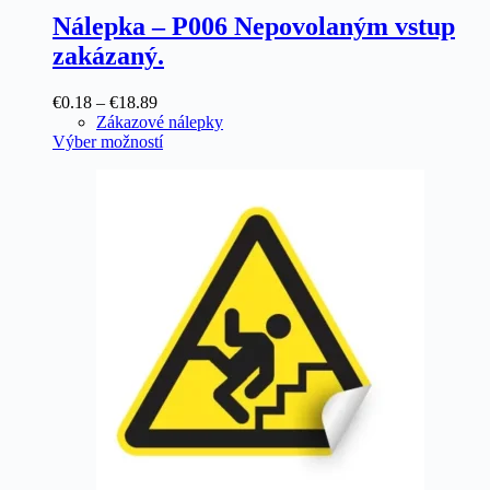
viacero
variantov.
Nálepka – P006 Nepovolaným vstup
Možnosti
zakázaný.
si
môžete
vybrať
Price
€
0.18
–
€
18.89
na
range:
Zákazové nálepky
stránke
€0.18
Tento
Výber možností
produktu.
through
produkt
€18.89
má
viacero
variantov.
Možnosti
si
môžete
vybrať
na
stránke
produktu.