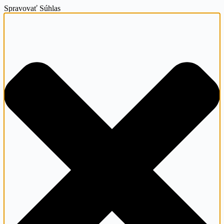
Spravovať Súhlas