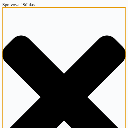
Spravovať Súhlas