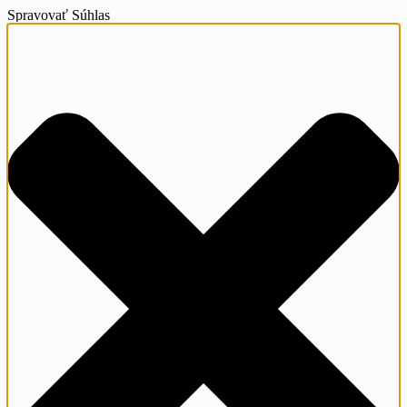
Spravovať Súhlas