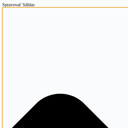
Spravovať Súhlas