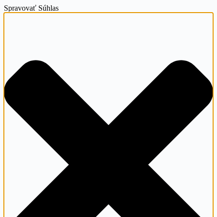
Spravovať Súhlas