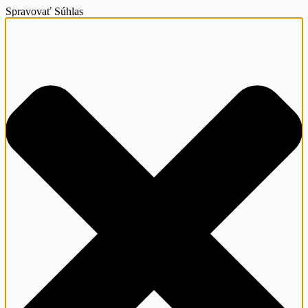
Spravovať Súhlas