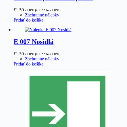
€
1.50
s DPH (
€
1.22
bez DPH)
Záchranné nálepky
Pridať do košíka
E 007 Nosidlá
€
1.50
s DPH (
€
1.22
bez DPH)
Záchranné nálepky
Pridať do košíka