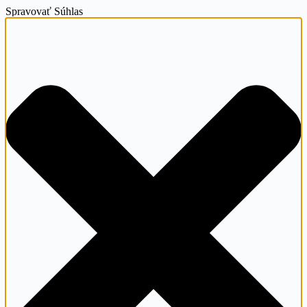
Spravovať Súhlas